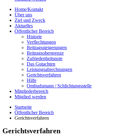
Home/Kontakt
Über uns
Ziel und Zweck
Aktuelles
Öffentlicher Bereich
Historie
Verflechtungen
Beitragssteigerungen
Beitragsobergrenze
Zufriedenheitsnote
Das Gutachten
Leistungsabrechnungen
Gerichtsverfahren
Hilfe
Ombudsmann / Schlichtungsstelle
Mitgliederbereich
Mitglied werden
Startseite
Öffentlicher Bereich
Gerichtsverfahren
Gerichtsverfahren